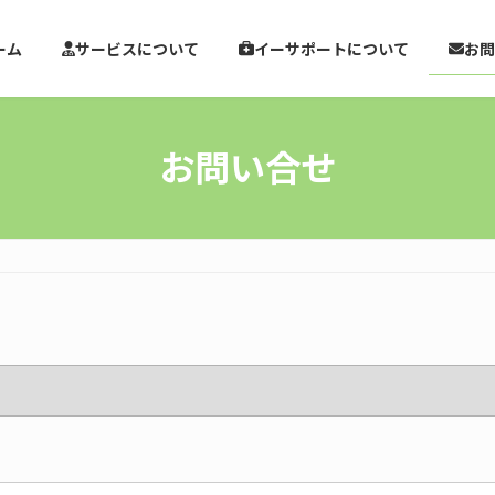
ーム
サービスについて
イーサポートについて
お問
お問い合せ