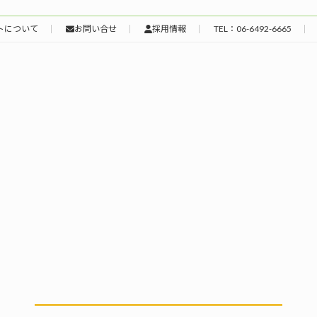
トについて
お問い合せ
採用情報
TEL：06-6492-6665