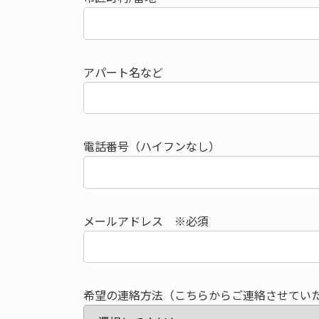
アパート名など
電話番号（ハイフンなし）
メールアドレス ※必須
希望の連絡方法（こちらからご連絡させてい