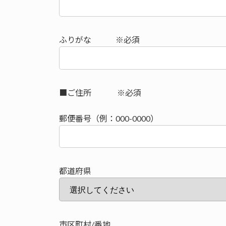
ふりがな ※必須
■ご住所 ※必須
郵便番号（例：000-0000）
都道府県
市区町村/番地