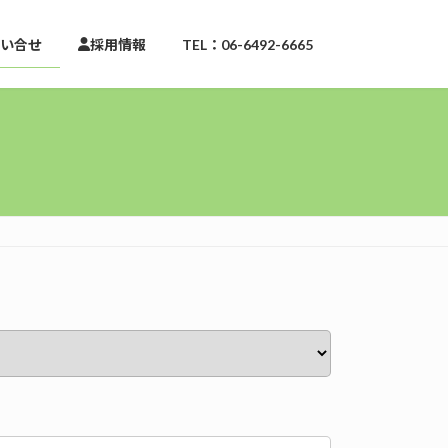
い合せ
採用情報
TEL：06-6492-6665