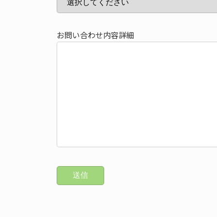
お問い合わせ内容詳細