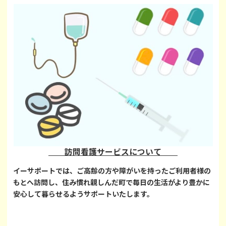
訪問看護サービスについて
イーサポートでは、ご高齢の方や障がいを持ったご利用者様の
もとへ訪問し、住み慣れ親しんだ町で毎日の生活がより豊かに
安心して暮らせるようサポートいたします。
詳しく見る