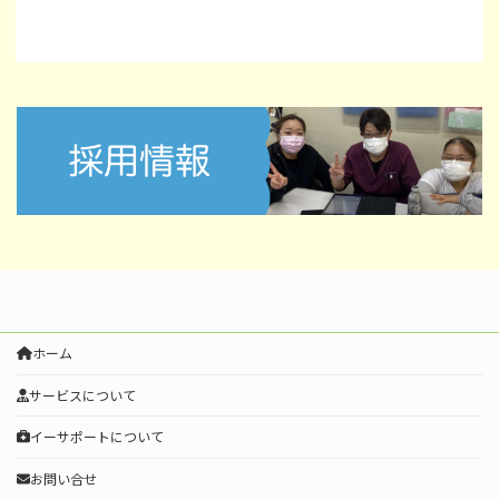
ホーム
サービスについて
イーサポートについて
お問い合せ